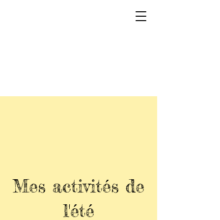
Mes activités de
l'été