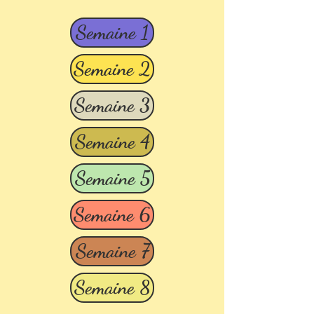
Semaine 1
Semaine 2
Semaine 3
Semaine 4
Semaine 5
Semaine 6
Semaine 7
Semaine 8