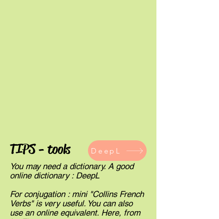
TIPS - tools
DeepL
You may need a dictionary. A good
online dictionary : DeepL
For conjugation : mini "Collins French
Verbs" is very useful. You can also
use an online equivalent. Here, from