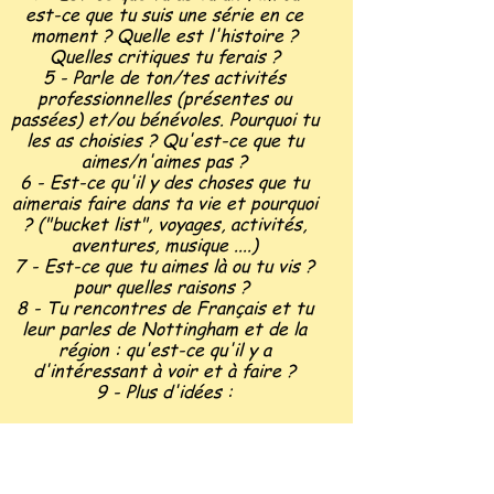
est-ce que tu suis une série en ce
moment ? Quelle est l'histoire ?
Quelles critiques tu ferais ?
5 - Parle de ton/tes activités
professionnelles (présentes ou
passées) et/ou bénévoles. Pourquoi tu
les as choisies ? Qu'est-ce que tu
aimes/n'aimes pas ?
6 - Est-ce qu'il y des choses que tu
aimerais faire dans ta vie et pourquoi
? ("bucket list", voyages, activités,
aventures, musique ....)
7 - Est-ce que tu aimes là ou tu vis ?
pour quelles raisons ?
8 - Tu rencontres de Français et tu
leur parles de Nottingham et de la
région : qu'est-ce qu'il y a
d'intéressant à voir et à faire ?
9 - Plus d'idées :